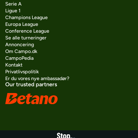
Serie A
Ligue 1
Champions League
Europa League
Conference League
Se alle turneringer
Annoncering
Om Campo.dk
CampoPedia
Kontakt
Privatlivspolitik
Er du vores nye ambassadør?
Our trusted partners