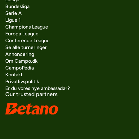
Bundesliga
Serie A
Ligue 1
Champions League
Europa League
Conference League
Se alle turneringer
Annoncering
Om Campo.dk
CampoPedia
Kontakt
Privatlivspolitik
Er du vores nye ambassadør?
Our trusted partners