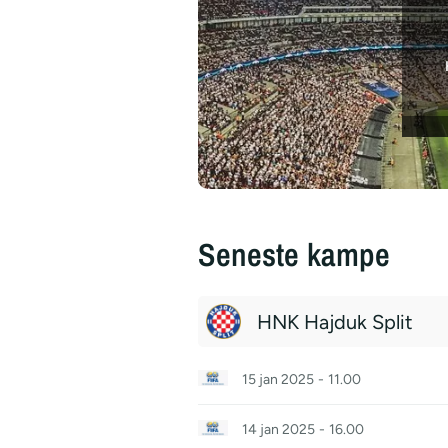
Seneste kampe
HNK Hajduk Split
15 jan 2025
-
11.00
14 jan 2025
-
16.00