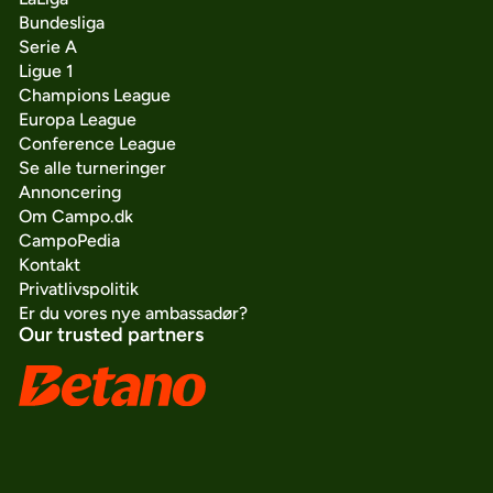
Bundesliga
Serie A
Ligue 1
Champions League
Europa League
Conference League
Se alle turneringer
Annoncering
Om Campo.dk
CampoPedia
Kontakt
Privatlivspolitik
Er du vores nye ambassadør?
Our trusted partners