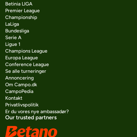
Betinia LIGA
Premier League
Championship
LaLiga
Bundesliga
Serie A
Ligue 1
Champions League
Europa League
Conference League
Se alle turneringer
Annoncering
Om Campo.dk
CampoPedia
Kontakt
Privatlivspolitik
Er du vores nye ambassadør?
Our trusted partners