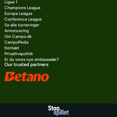
Ligue 1
Champions League
Europa League
Conference League
Se alle turneringer
Annoncering
Om Campo.dk
CampoPedia
Kontakt
Privatlivspolitik
Er du vores nye ambassadør?
Our trusted partners