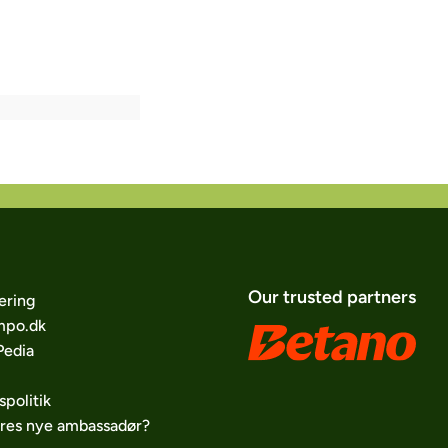
Our trusted partners
ering
po.dk
edia
spolitik
ores nye ambassadør?