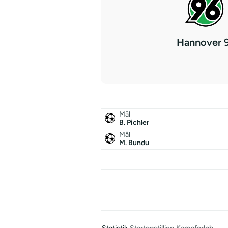
Hannover 
Mål
B. Pichler
Mål
M. Bundu