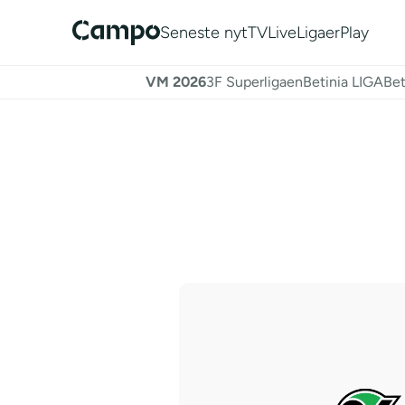
Seneste nyt
TV
Live
Ligaer
Play
VM 2026
3F Superligaen
Betinia LIGA
Bet