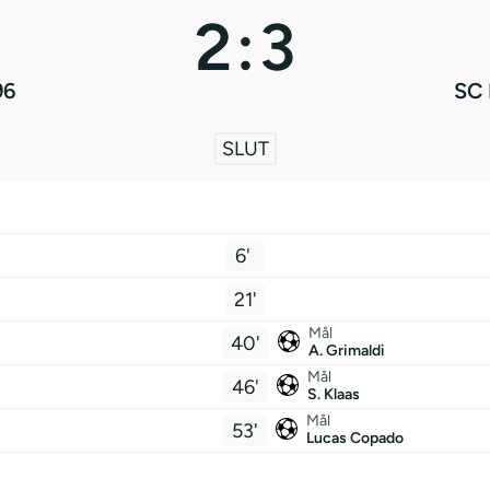
2
:
3
96
SC 
SLUT
6'
21'
Mål
40'
A. Grimaldi
Mål
46'
S. Klaas
Mål
53'
Lucas Copado