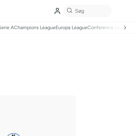
Serie A
Champions League
Europa League
Conference League