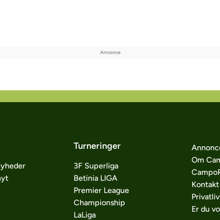
Turneringer
Annonc
Om Cam
nyheder
3F Superliga
CampoP
nyt
Betinia LIGA
Kontakt
Premier League
Privatliv
Championship
Er du v
LaLiga