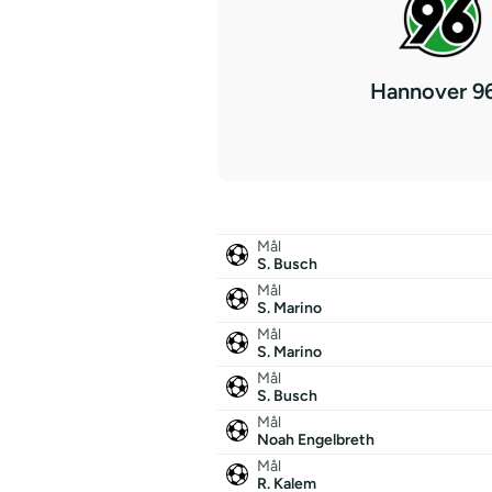
Hannover 96
Mål
S. Busch
Mål
S. Marino
Mål
S. Marino
Mål
S. Busch
Mål
Noah Engelbreth
Mål
R. Kalem