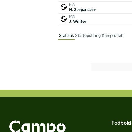
Mål
N. Stepantsev
Mål
J. Winter
Statistik
Startopstilling
Kampforløb
Fodbold