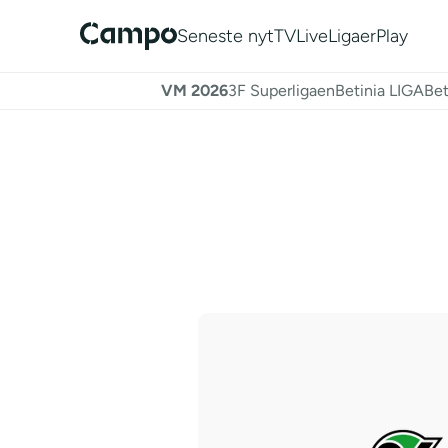
Seneste nyt
TV
Live
Ligaer
Play
VM 2026
3F Superligaen
Betinia LIGA
Bet