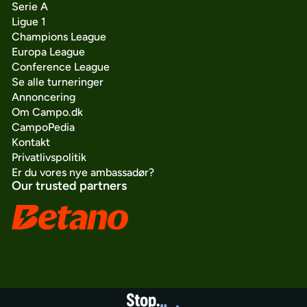
Serie A
Ligue 1
Champions League
Europa League
Conference League
Se alle turneringer
Annoncering
Om Campo.dk
CampoPedia
Kontakt
Privatlivspolitik
Er du vores nye ambassadør?
Our trusted partners