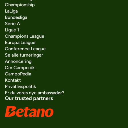
Championship
LaLiga
Bundesliga
Serie A
Ligue 1
Champions League
Europa League
Conference League
Se alle turneringer
Annoncering
Om Campo.dk
CampoPedia
Kontakt
Privatlivspolitik
Er du vores nye ambassadør?
Our trusted partners