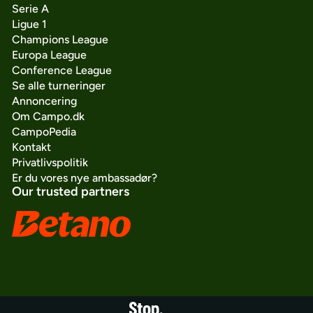
Serie A
Ligue 1
Champions League
Europa League
Conference League
Se alle turneringer
Annoncering
Om Campo.dk
CampoPedia
Kontakt
Privatlivspolitik
Er du vores nye ambassadør?
Our trusted partners