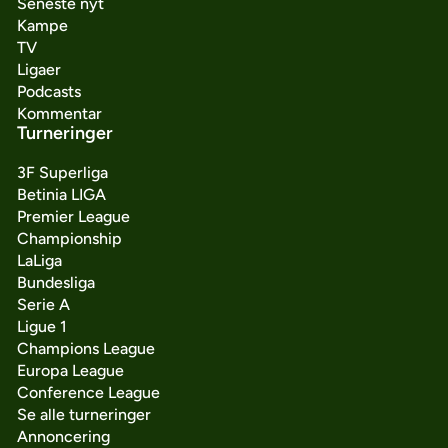
Seneste nyt
Kampe
TV
Ligaer
Podcasts
Kommentar
Turneringer
3F Superliga
Betinia LIGA
Premier League
Championship
LaLiga
Bundesliga
Serie A
Ligue 1
Champions League
Europa League
Conference League
Se alle turneringer
Annoncering