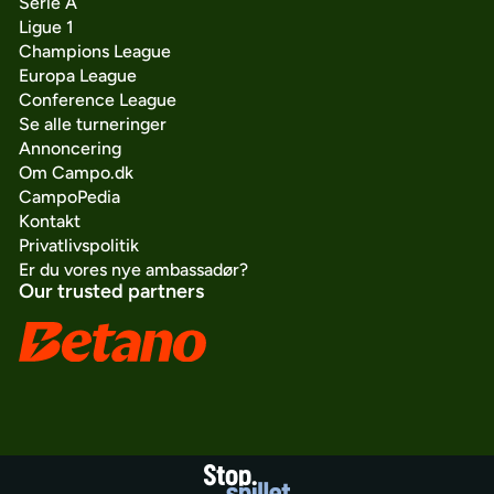
Serie A
Ligue 1
Champions League
Europa League
Conference League
Se alle turneringer
Annoncering
Om Campo.dk
CampoPedia
Kontakt
Privatlivspolitik
Er du vores nye ambassadør?
Our trusted partners