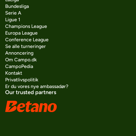
Bundesliga
Serie A
Ligue 1
Champions League
Europa League
Conference League
Se alle turneringer
Annoncering
Om Campo.dk
CampoPedia
Kontakt
Privatlivspolitik
Er du vores nye ambassadør?
Our trusted partners