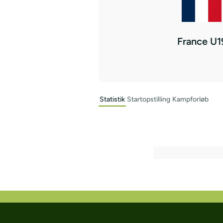
France U1
Statistik
Startopstilling
Kampforløb