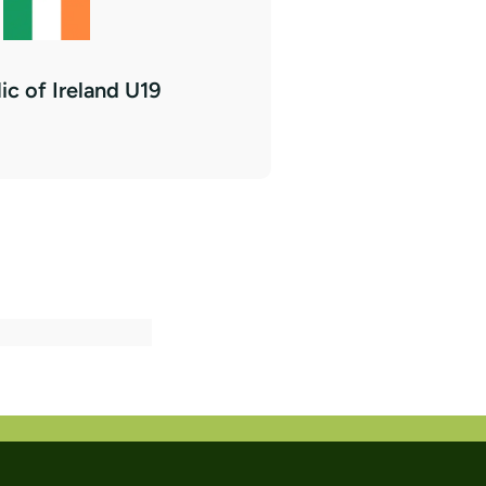
ic of Ireland U19