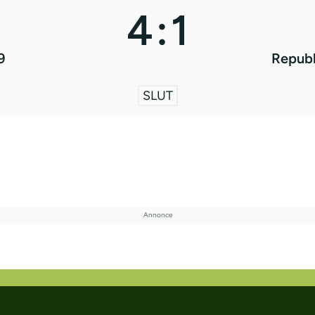
4
:
1
9
Republ
SLUT