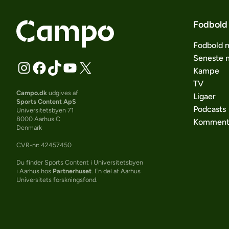
Fodbold
Fodbold 
Seneste 
Kampe
TV
Campo.dk
udgives af
Ligaer
Sports Content ApS
Podcasts
Universitetsbyen 71
8000 Aarhus C
Komment
Denmark
CVR-nr: 42457450
Du finder Sports Content i Universitetsbyen
i Aarhus hos
Partnerhuset
. En del af Aarhus
Universitets forskningsfond.