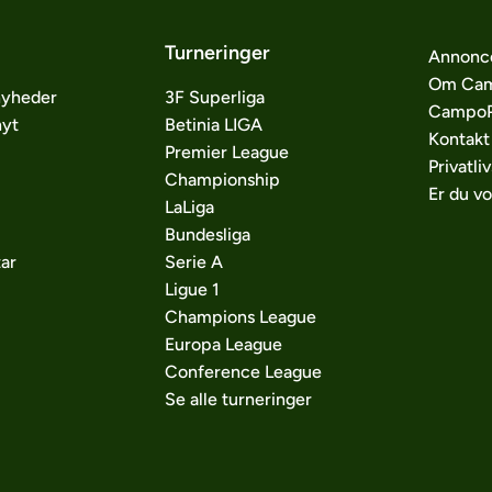
Turneringer
Annonc
Om Cam
nyheder
3F Superliga
CampoP
nyt
Betinia LIGA
Kontakt
Premier League
Privatliv
Championship
Er du v
LaLiga
Bundesliga
ar
Serie A
Ligue 1
Champions League
Europa League
Conference League
Se alle turneringer