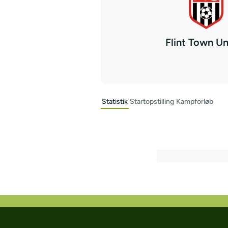
Flint Town Un
Statistik
Startopstilling
Kampforløb