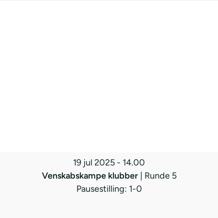
19 jul 2025
-
14.00
Venskabskampe klubber
| Runde 5
Pausestilling: 1-0