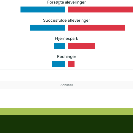
Forsøgte aleveringer
Succesfulde afleveringer
Hjørnespark
Redninger