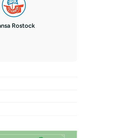
nsa Rostock