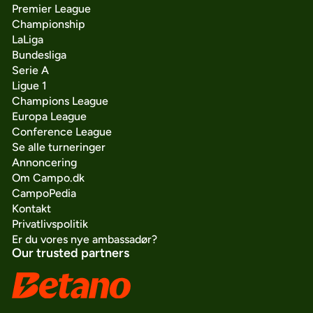
Premier League
Championship
LaLiga
Bundesliga
Serie A
Ligue 1
Champions League
Europa League
Conference League
Se alle turneringer
Annoncering
Om Campo.dk
CampoPedia
Kontakt
Privatlivspolitik
Er du vores nye ambassadør?
Our trusted partners