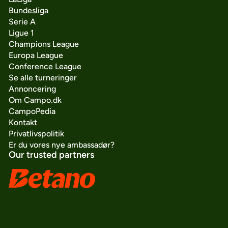
Bundesliga
Serie A
Ligue 1
Champions League
Europa League
Conference League
Se alle turneringer
Annoncering
Om Campo.dk
CampoPedia
Kontakt
Privatlivspolitik
Er du vores nye ambassadør?
Our trusted partners