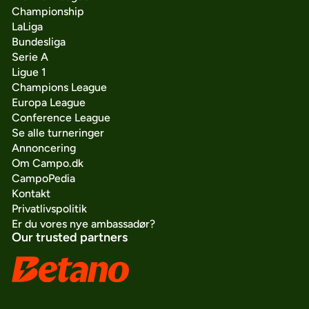
Championship
LaLiga
Bundesliga
Serie A
Ligue 1
Champions League
Europa League
Conference League
Se alle turneringer
Annoncering
Om Campo.dk
CampoPedia
Kontakt
Privatlivspolitik
Er du vores nye ambassadør?
Our trusted partners