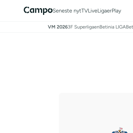
Seneste nyt
TV
Live
Ligaer
Play
VM 2026
3F Superligaen
Betinia LIGA
Bet