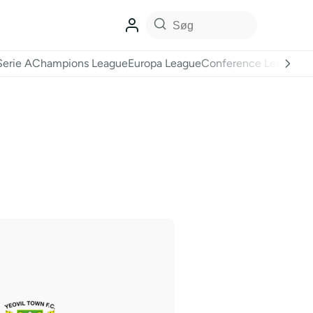
Serie A
Champions League
Europa League
Conference League