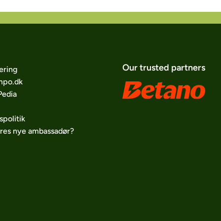
Our trusted partners
ering
po.dk
edia
spolitik
ores nye ambassadør?