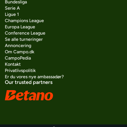
Bundesliga
Serie A
Ligue 1
Champions League
Europa League
Conference League
Se alle turneringer
Annoncering
Om Campo.dk
CampoPedia
Kontakt
Privatlivspolitik
Er du vores nye ambassadør?
Our trusted partners