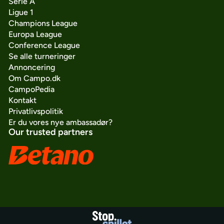
Serie A
Ligue 1
Champions League
Europa League
Conference League
Se alle turneringer
Annoncering
Om Campo.dk
CampoPedia
Kontakt
Privatlivspolitik
Er du vores nye ambassadør?
Our trusted partners