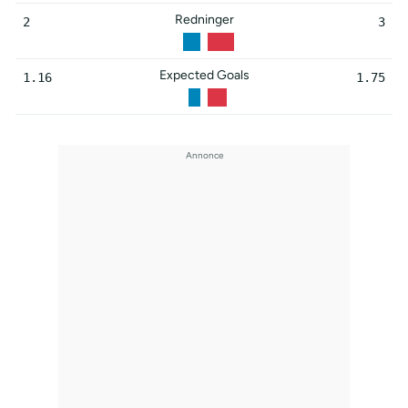
Redninger
2
3
Expected Goals
1.16
1.75