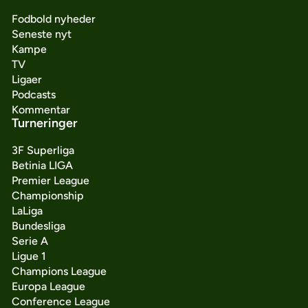
Fodbold nyheder
Seneste nyt
Kampe
TV
Ligaer
Podcasts
Kommentar
Turneringer
3F Superliga
Betinia LIGA
Premier League
Championship
LaLiga
Bundesliga
Serie A
Ligue 1
Champions League
Europa League
Conference League