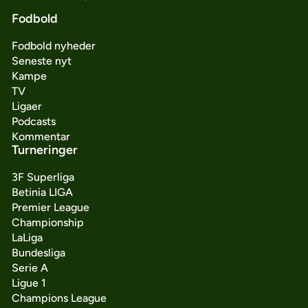
Fodbold
Fodbold nyheder
Seneste nyt
Kampe
TV
Ligaer
Podcasts
Kommentar
Turneringer
3F Superliga
Betinia LIGA
Premier League
Championship
LaLiga
Bundesliga
Serie A
Ligue 1
Champions League