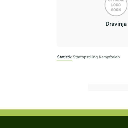
Dravinja
Statistik
Startopstilling
Kampforløb