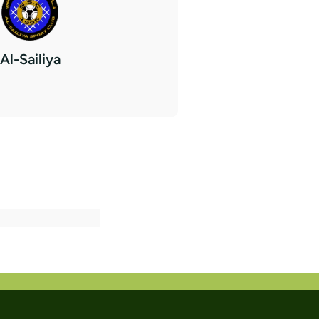
Al-Sailiya