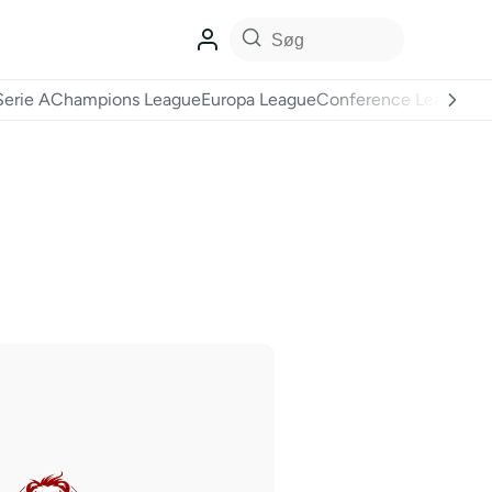
Serie A
Champions League
Europa League
Conference League