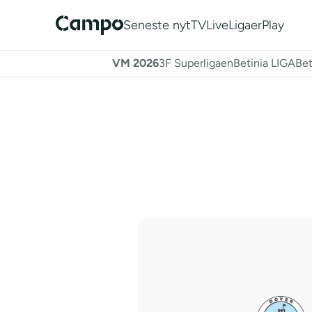
Seneste nyt
TV
Live
Ligaer
Play
VM 2026
3F Superligaen
Betinia LIGA
Bet