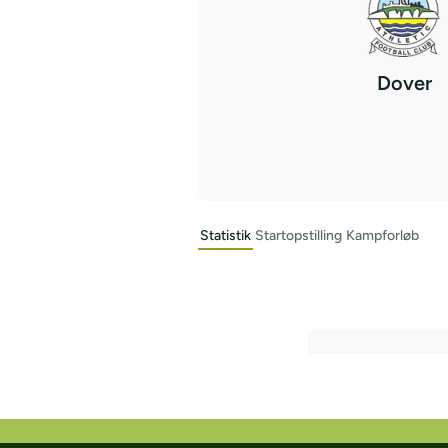
Dover
Statistik
Startopstilling
Kampforløb