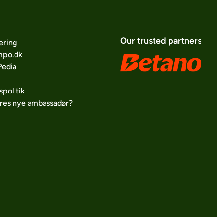
Our trusted partners
ering
po.dk
edia
spolitik
ores nye ambassadør?