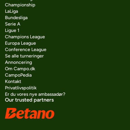
Championship
LaLiga
Bundesliga
Serie A
Ligue 1
Champions League
Europa League
Conference League
Se alle turneringer
Annoncering
Om Campo.dk
CampoPedia
Kontakt
Privatlivspolitik
Er du vores nye ambassadør?
Our trusted partners