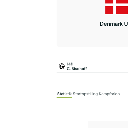
Denmark U
Mål
C. Bischoff
Statistik
Startopstilling
Kampforløb