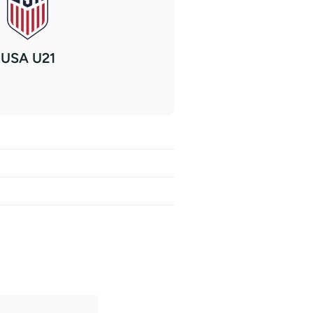
USA U21