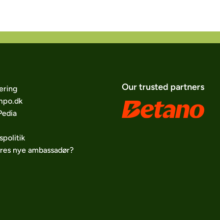
Our trusted partners
ering
po.dk
edia
spolitik
ores nye ambassadør?