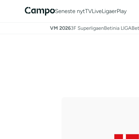
Seneste nyt
TV
Live
Ligaer
Play
VM 2026
3F Superligaen
Betinia LIGA
Bet