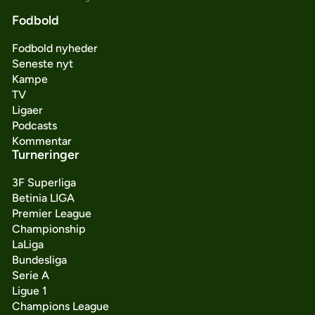
Fodbold
Fodbold nyheder
Seneste nyt
Kampe
TV
Ligaer
Podcasts
Kommentar
Turneringer
3F Superliga
Betinia LIGA
Premier League
Championship
LaLiga
Bundesliga
Serie A
Ligue 1
Champions League