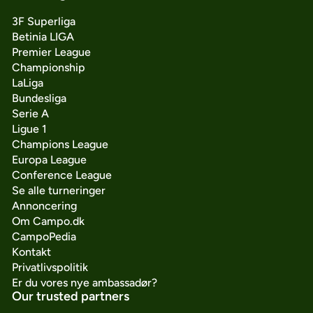
3F Superliga
Betinia LIGA
Premier League
Championship
LaLiga
Bundesliga
Serie A
Ligue 1
Champions League
Europa League
Conference League
Se alle turneringer
Annoncering
Om Campo.dk
CampoPedia
Kontakt
Privatlivspolitik
Er du vores nye ambassadør?
Our trusted partners