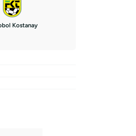
obol Kostanay