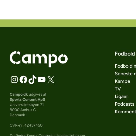
Fodbold
Fodbold 
Seneste 
Kampe
TV
Campo.dk
udgives af
Ligaer
Sports Content ApS
Podcasts
Universitetsbyen 71
8000 Aarhus C
Komment
Denmark
CVR-nr: 42457450
Du finder Sports Content i Universitetsbyen