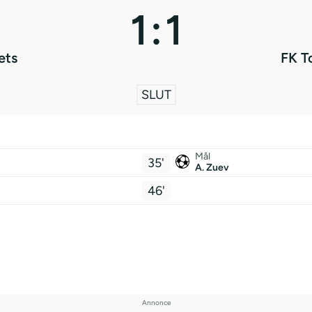
1
:
1
ets
FK T
SLUT
Mål
35'
A. Zuev
46'