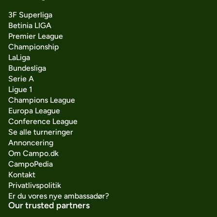
3F Superliga
Betinia LIGA
Premier League
Championship
LaLiga
Bundesliga
Serie A
Ligue 1
Champions League
Europa League
Conference League
Se alle turneringer
Annoncering
Om Campo.dk
CampoPedia
Kontakt
Privatlivspolitik
Er du vores nye ambassadør?
Our trusted partners