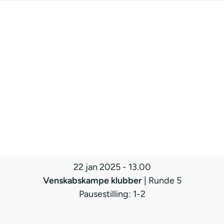
22 jan 2025
-
13.00
Venskabskampe klubber
| Runde 5
Pausestilling: 1-2