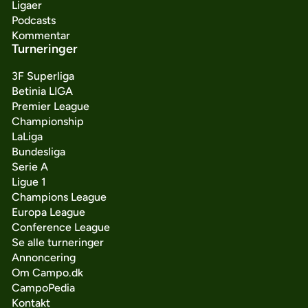
Ligaer
Podcasts
Kommentar
Turneringer
3F Superliga
Betinia LIGA
Premier League
Championship
LaLiga
Bundesliga
Serie A
Ligue 1
Champions League
Europa League
Conference League
Se alle turneringer
Annoncering
Om Campo.dk
CampoPedia
Kontakt