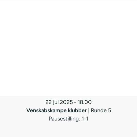
22 jul 2025
-
18.00
Venskabskampe klubber
| Runde 5
Pausestilling: 1-1