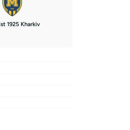
ist 1925 Kharkiv