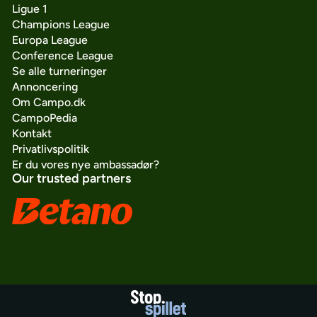
Ligue 1
Champions League
Europa League
Conference League
Se alle turneringer
Annoncering
Om Campo.dk
CampoPedia
Kontakt
Privatlivspolitik
Er du vores nye ambassadør?
Our trusted partners