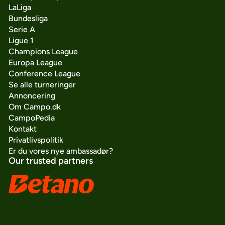
LaLiga
Bundesliga
Serie A
Ligue 1
Champions League
Europa League
Conference League
Se alle turneringer
Annoncering
Om Campo.dk
CampoPedia
Kontakt
Privatlivspolitik
Er du vores nye ambassadør?
Our trusted partners