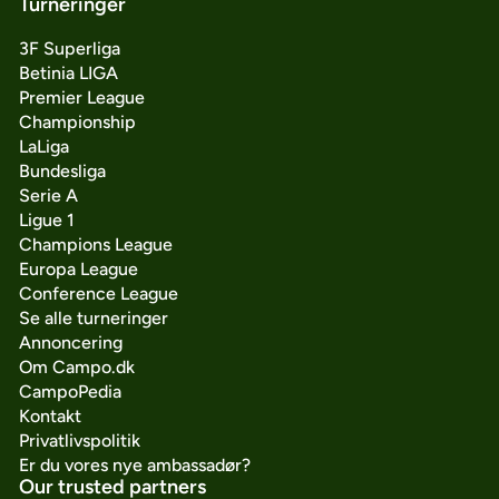
Turneringer
3F Superliga
Betinia LIGA
Premier League
Championship
LaLiga
Bundesliga
Serie A
Ligue 1
Champions League
Europa League
Conference League
Se alle turneringer
Annoncering
Om Campo.dk
CampoPedia
Kontakt
Privatlivspolitik
Er du vores nye ambassadør?
Our trusted partners