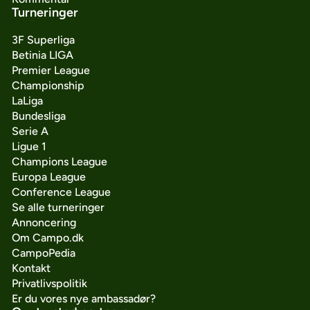
Turneringer
3F Superliga
Betinia LIGA
Premier League
Championship
LaLiga
Bundesliga
Serie A
Ligue 1
Champions League
Europa League
Conference League
Se alle turneringer
Annoncering
Om Campo.dk
CampoPedia
Kontakt
Privatlivspolitik
Er du vores nye ambassadør?