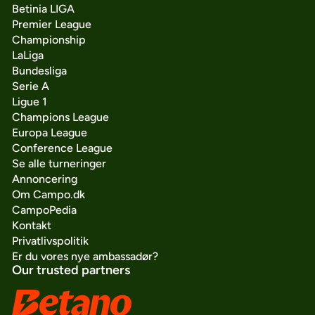
Betinia LIGA
Premier League
Championship
LaLiga
Bundesliga
Serie A
Ligue 1
Champions League
Europa League
Conference League
Se alle turneringer
Annoncering
Om Campo.dk
CampoPedia
Kontakt
Privatlivspolitik
Er du vores nye ambassadør?
Our trusted partners