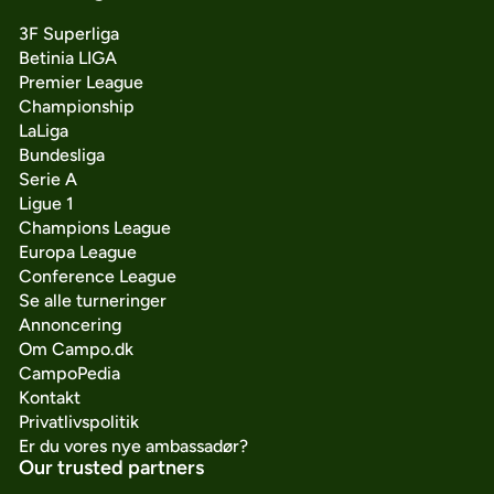
3F Superliga
Betinia LIGA
Premier League
Championship
LaLiga
Bundesliga
Serie A
Ligue 1
Champions League
Europa League
Conference League
Se alle turneringer
Annoncering
Om Campo.dk
CampoPedia
Kontakt
Privatlivspolitik
Er du vores nye ambassadør?
Our trusted partners