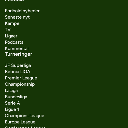
Fodbold nyheder
Seneste nyt
Kampe
TV
Ligaer
Podcasts
Kommentar
Turneringer
3F Superliga
Betinia LIGA
Premier League
Championship
LaLiga
Bundesliga
Serie A
Ligue 1
Champions League
Europa League