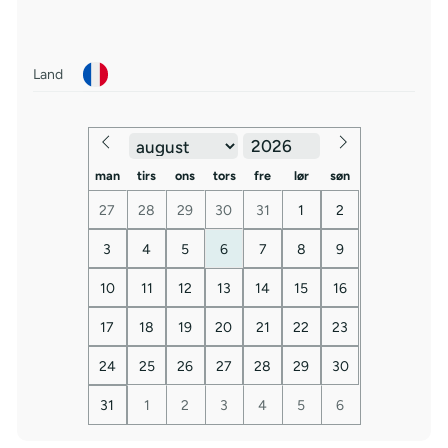
Land
man
tirs
ons
tors
fre
lør
søn
27
28
29
30
31
1
2
3
4
5
6
7
8
9
10
11
12
13
14
15
16
17
18
19
20
21
22
23
24
25
26
27
28
29
30
31
1
2
3
4
5
6