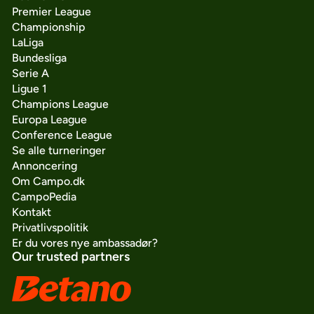
Premier League
Championship
LaLiga
Bundesliga
Serie A
Ligue 1
Champions League
Europa League
Conference League
Se alle turneringer
Annoncering
Om Campo.dk
CampoPedia
Kontakt
Privatlivspolitik
Er du vores nye ambassadør?
Our trusted partners