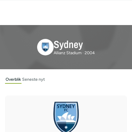
Sydney
Allianz Stadium · 2004
Overblik
Seneste nyt