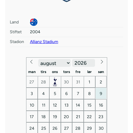
Land
Stiftet
2004
Stadion
Allianz Stadium
man
tirs
ons
tors
fre
lør
søn
27
28
30
31
1
2
3
4
5
6
7
8
9
10
11
12
13
14
15
16
17
18
19
20
21
22
23
24
25
26
27
28
29
30