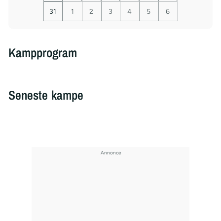
31
1
2
3
4
5
6
Kampprogram
Seneste kampe