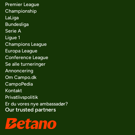
Premier League
Championship
LaLiga
Bundesliga
Serie A
Ligue 1
Champions League
Europa League
Conference League
Se alle turneringer
Annoncering
Om Campo.dk
CampoPedia
Kontakt
Privatlivspolitik
Er du vores nye ambassadør?
Our trusted partners