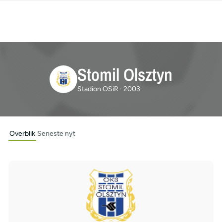
Stomil Olsztyn
Stadion OSiR · 2003
Overblik
Seneste nyt