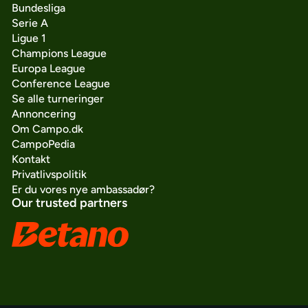
Bundesliga
Serie A
Ligue 1
Champions League
Europa League
Conference League
Se alle turneringer
Annoncering
Om Campo.dk
CampoPedia
Kontakt
Privatlivspolitik
Er du vores nye ambassadør?
Our trusted partners