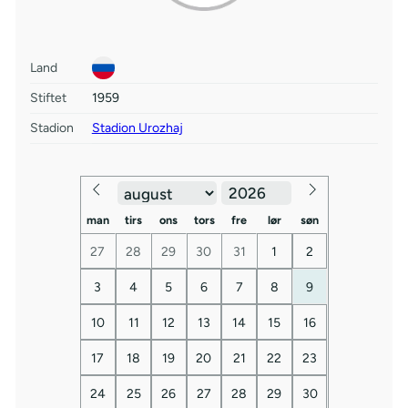
Land
Stiftet
1959
Stadion
Stadion Urozhaj
man
tirs
ons
tors
fre
lør
søn
27
28
29
30
31
1
2
3
4
5
6
7
8
9
10
11
12
13
14
15
16
17
18
19
20
21
22
23
24
25
26
27
28
29
30