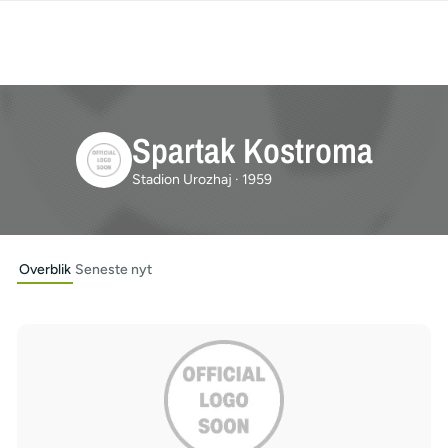
Spartak Kostroma
Stadion Urozhaj · 1959
Overblik
Seneste nyt