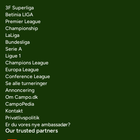
3F Superliga
Betinia LIGA
Premier League
Championship
LaLiga
Bundesliga
Serie A
Ligue 1
Champions League
Europa League
Conference League
Se alle turneringer
Annoncering
Om Campo.dk
CampoPedia
Kontakt
Privatlivspolitik
Er du vores nye ambassadør?
Our trusted partners