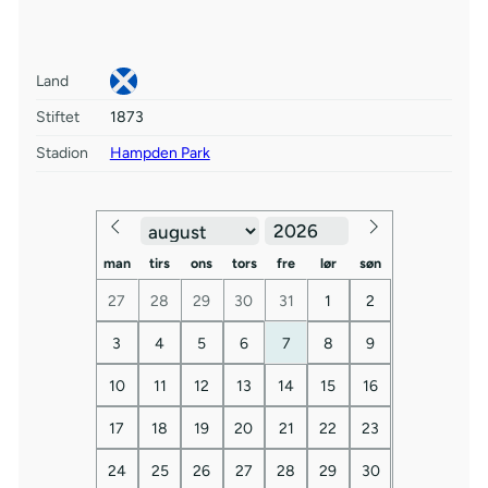
Land
Stiftet
1873
Stadion
Hampden Park
man
tirs
ons
tors
fre
lør
søn
27
28
29
30
31
1
2
3
4
5
6
7
8
9
10
11
12
13
14
15
16
17
18
19
20
21
22
23
24
25
26
27
28
29
30