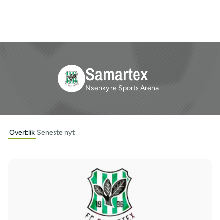
Samartex
Nsenkyire Sports Arena ·
Overblik
Seneste nyt