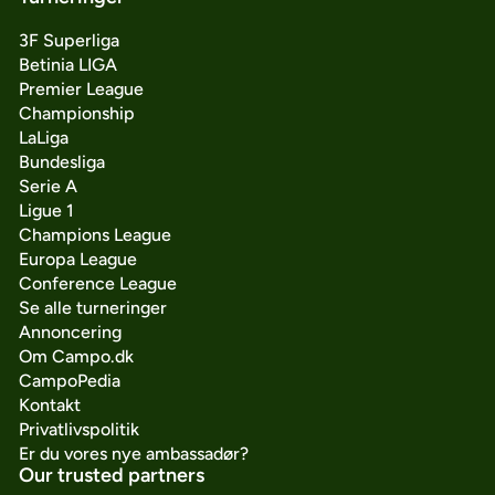
3F Superliga
Betinia LIGA
Premier League
Championship
LaLiga
Bundesliga
Serie A
Ligue 1
Champions League
Europa League
Conference League
Se alle turneringer
Annoncering
Om Campo.dk
CampoPedia
Kontakt
Privatlivspolitik
Er du vores nye ambassadør?
Our trusted partners